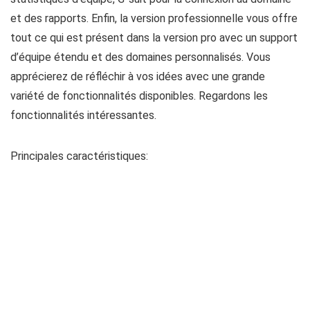
et des rapports. Enfin, la version professionnelle vous offre
tout ce qui est présent dans la version pro avec un support
d’équipe étendu et des domaines personnalisés. Vous
apprécierez de réfléchir à vos idées avec une grande
variété de fonctionnalités disponibles. Regardons les
fonctionnalités intéressantes.
Principales caractéristiques: