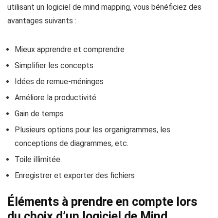
utilisant
un logiciel de mind mapping,
vous bénéficiez des
avantages suivants :
Mieux apprendre et comprendre
Simplifier les concepts
Idées de remue-méninges
Améliore la productivité
Gain de temps
Plusieurs options pour les organigrammes, les
conceptions de diagrammes, etc.
Toile illimitée
Enregistrer et exporter des fichiers
Éléments à prendre en compte lors
du choix d’un logiciel de Mind