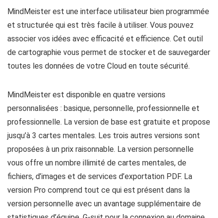
MindMeister est une interface utilisateur bien programmée
et structurée qui est très facile à utiliser. Vous pouvez
associer vos idées avec efficacité et efficience. Cet outil
de cartographie vous permet de stocker et de sauvegarder
toutes les données de votre Cloud en toute sécurité.
MindMeister est disponible en quatre versions
personnalisées : basique, personnelle, professionnelle et
professionnelle. La version de base est gratuite et propose
jusqu’à 3 cartes mentales. Les trois autres versions sont
proposées à un prix raisonnable. La version personnelle
vous offre un nombre illimité de cartes mentales, de
fichiers, d’images et de services d’exportation PDF. La
version Pro comprend tout ce qui est présent dans la
version personnelle avec un avantage supplémentaire de
statistiques d’équipe, G-suit pour la connexion au domaine