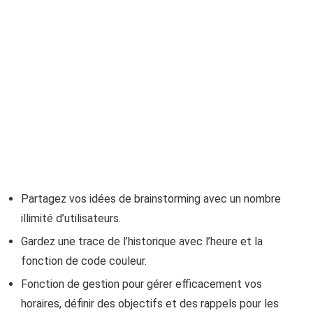
Partagez vos idées de brainstorming avec un nombre
illimité d’utilisateurs.
Gardez une trace de l’historique avec l’heure et la
fonction de code couleur.
Fonction de gestion pour gérer efficacement vos
horaires, définir des objectifs et des rappels pour les