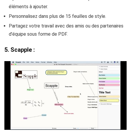
éléments à ajouter.
Personnalisez dans plus de 15 feuilles de style.
Partagez votre travail avec des amis ou des partenaires
d’équipe sous forme de PDF.
5. Scapple :