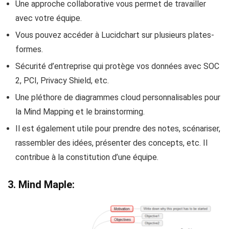
Une approche collaborative vous permet de travailler
avec votre équipe.
Vous pouvez accéder à Lucidchart sur plusieurs plates-
formes.
Sécurité d’entreprise qui protège vos données avec SOC
2, PCI, Privacy Shield, etc.
Une pléthore de diagrammes cloud personnalisables pour
la Mind Mapping et le brainstorming.
Il est également utile pour prendre des notes, scénariser,
rassembler des idées, présenter des concepts, etc. Il
contribue à la constitution d’une équipe.
3. Mind Maple: