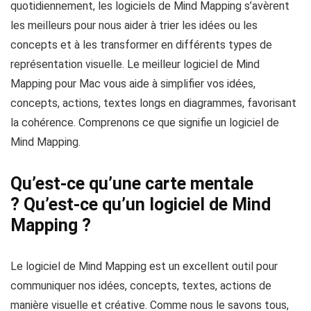
quotidiennement,
les logiciels de Mind Mapping
s’avèrent
les meilleurs pour nous aider à trier les idées ou les
concepts et à les transformer en différents types de
représentation visuelle.
Le meilleur logiciel de Mind
Mapping pour Mac
vous aide à simplifier vos idées,
concepts, actions, textes longs en diagrammes, favorisant
la cohérence. Comprenons ce que signifie
un logiciel de
Mind Mapping
.
Qu’est-ce qu’une carte mentale
? Qu’est-ce qu’un logiciel de Mind
Mapping ?
Le logiciel de Mind Mapping
est un excellent outil pour
communiquer nos idées, concepts, textes, actions de
manière visuelle et créative. Comme nous le savons tous,