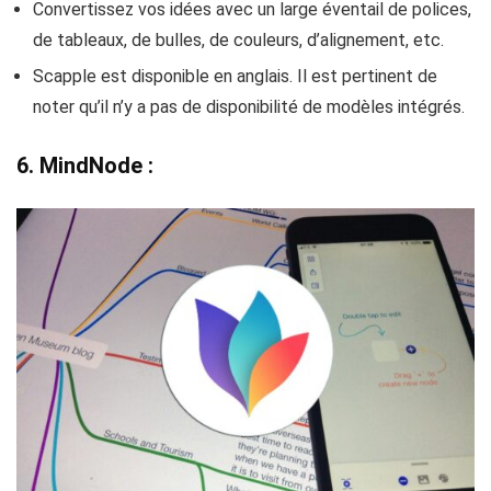
Convertissez vos idées avec un large éventail de polices,
de tableaux, de bulles, de couleurs, d’alignement, etc.
Scapple est disponible en anglais. Il est pertinent de
noter qu’il n’y a pas de disponibilité de modèles intégrés.
6. MindNode :