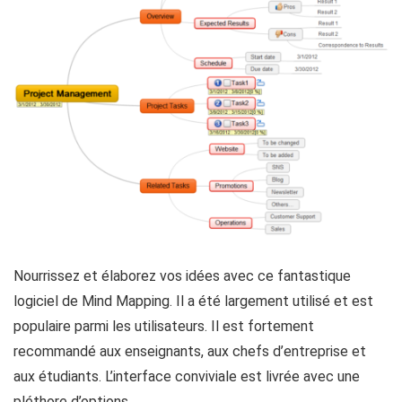
Nourrissez et élaborez vos idées avec ce fantastique
logiciel de Mind Mapping. Il a été largement utilisé et est
populaire parmi les utilisateurs. Il est fortement
recommandé aux enseignants, aux chefs d’entreprise et
aux étudiants. L’interface conviviale est livrée avec une
pléthore d’options.