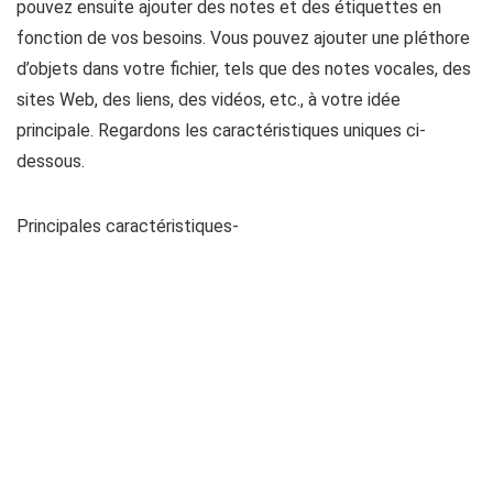
pouvez ensuite ajouter des notes et des étiquettes en
fonction de vos besoins. Vous pouvez ajouter une pléthore
d’objets dans votre fichier, tels que des notes vocales, des
sites Web, des liens, des vidéos, etc., à votre idée
principale. Regardons les caractéristiques uniques ci-
dessous.
Principales caractéristiques-