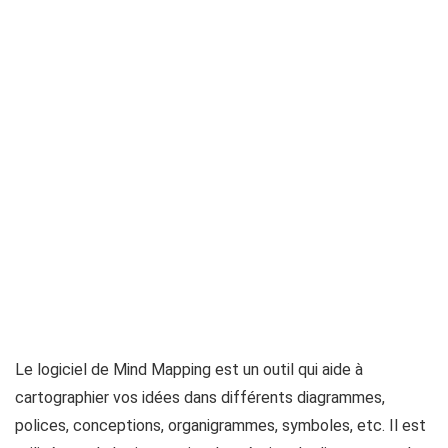
Le logiciel de Mind Mapping
est un outil qui aide à
cartographier vos idées dans différents diagrammes,
polices, conceptions, organigrammes, symboles, etc. Il est