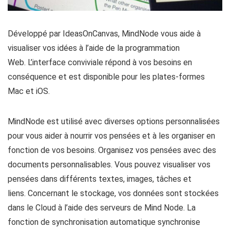
Développé par IdeasOnCanvas, MindNode vous aide à
visualiser vos idées à l’aide de la programmation
Web. L’interface conviviale répond à vos besoins en
conséquence et est disponible pour les plates-formes
Mac et iOS.
MindNode est utilisé avec diverses options personnalisées
pour vous aider à nourrir vos pensées et à les organiser en
fonction de vos besoins. Organisez vos pensées avec des
documents personnalisables. Vous pouvez visualiser vos
pensées dans différents textes, images, tâches et
liens. Concernant le stockage, vos données sont stockées
dans le Cloud à l’aide des serveurs de Mind Node. La
fonction de synchronisation automatique synchronise