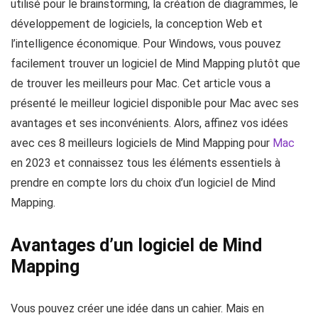
utilisé pour le brainstorming, la création de diagrammes, le
développement de logiciels, la conception Web et
l’intelligence économique. Pour Windows, vous pouvez
facilement trouver un logiciel de Mind Mapping plutôt que
de trouver les meilleurs pour Mac. Cet article vous a
présenté le meilleur logiciel disponible pour Mac avec ses
avantages et ses inconvénients. Alors, affinez vos idées
avec ces 8 meilleurs logiciels de Mind Mapping pour
Mac
en 2023 et connaissez tous les éléments essentiels à
prendre en compte lors du choix d’un logiciel de Mind
Mapping.
Avantages d’un logiciel de Mind
Mapping
Vous pouvez créer une idée dans un cahier. Mais en