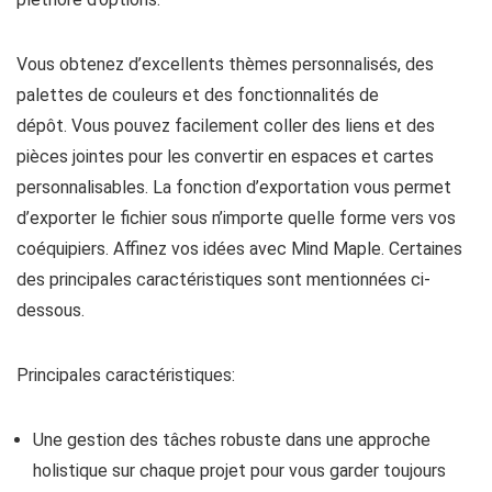
Vous obtenez d’excellents thèmes personnalisés, des
palettes de couleurs et des fonctionnalités de
dépôt. Vous pouvez facilement coller des liens et des
pièces jointes pour les convertir en espaces et cartes
personnalisables. La fonction d’exportation vous permet
d’exporter le fichier sous n’importe quelle forme vers vos
coéquipiers. Affinez vos idées avec Mind Maple. Certaines
des principales caractéristiques sont mentionnées ci-
dessous.
Principales caractéristiques:
Une gestion des tâches robuste dans une approche
holistique sur chaque projet pour vous garder toujours