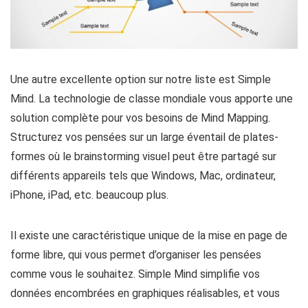
Une autre excellente option sur notre liste est Simple
Mind. La technologie de classe mondiale vous apporte une
solution complète pour vos besoins de Mind Mapping.
Structurez vos pensées sur un large éventail de plates-
formes où le brainstorming visuel peut être partagé sur
différents appareils tels que Windows, Mac, ordinateur,
iPhone, iPad, etc. beaucoup plus.
Il existe une caractéristique unique de la mise en page de
forme libre, qui vous permet d’organiser les pensées
comme vous le souhaitez. Simple Mind simplifie vos
données encombrées en graphiques réalisables, et vous