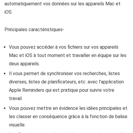
automatiquement vos données sur les appareils Mac et
iOS.
Principales caractéristiques-
Vous pouvez accéder à vos fichiers sur vos appareils
Mac et iOS à tout moment et travailler en équipe sur les
deux appareils.
Il vous permet de synchroniser vos recherches, listes
diverses, listes de planificateurs, etc. avec l’application
Apple Reminders qui est pratique pour suivre votre
travail.
Vous pouvez mettre en évidence les idées principales et
les classer en conséquence grâce à la fonction de balise
visuelle.