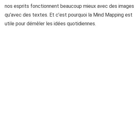
nos esprits fonctionnent beaucoup mieux avec des images
qu’avec des textes. Et c’est pourquoi la Mind Mapping est
utile pour démêler les idées quotidiennes.