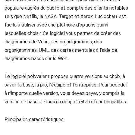
populaire auprès du public et compte des clients notables
tels que Netflix, la NASA, Target et Xerox. Lucidchart est
facile à utiliser avec une pléthore d’options parmi
lesquelles choisir. Ce logiciel vous permet de créer des
diagrammes de Venn, des organigrammes, des
organigrammes, UML, des cartes mentales à l’aide de
diagrammes basés sur le Web.
Le logiciel polyvalent propose quatre versions au choix, à
savoir la base, la pro, l’équipe et l’entreprise. Pour accéder
à n’importe quelle version, vous devez payer, y compris la
version de base. Jetons un coup d’œil aux fonctionnalités.
Principales caractéristiques: