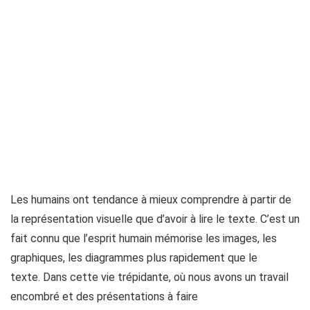
Les humains ont tendance à mieux comprendre à partir de
la représentation visuelle que d’avoir à lire le texte. C’est un
fait connu que l’esprit humain mémorise les images, les
graphiques, les diagrammes plus rapidement que le
texte. Dans cette vie trépidante, où nous avons un travail
encombré et des présentations à faire