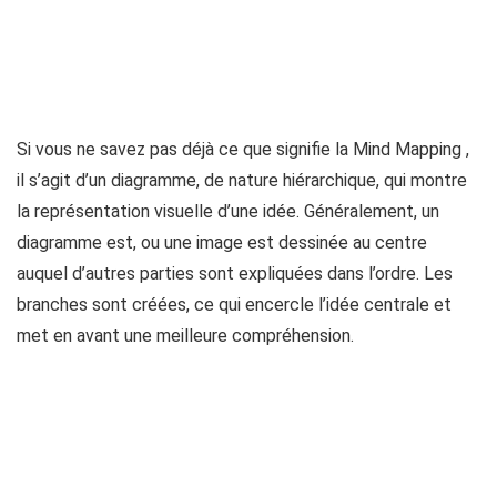
Si vous ne savez pas déjà ce que signifie la Mind Mapping ,
il s’agit d’un diagramme, de nature hiérarchique, qui montre
la représentation visuelle d’une idée. Généralement, un
diagramme est, ou une image est dessinée au centre
auquel d’autres parties sont expliquées dans l’ordre. Les
branches sont créées, ce qui encercle l’idée centrale et
met en avant une meilleure compréhension.