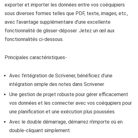
exporter et importer les données entre vos coéquipiers
sous diverses formes telles que PDF, texte, images, etc.,
avec l’avantage supplémentaire d’une excellente
fonctionnalité de glisser-déposer. Jetez un œil aux
fonctionnalités ci-dessous.
Principales caractéristiques-
Avec l’intégration de Scrivener, bénéficiez d’une
intégration simple des notes dans Scrivener.
Une gestion de projet robuste pour gérer efficacement
vos données et les connecter avec vos coéquipiers pour
une planification et une exécution plus poussées.
Avec le double démarrage, démarrez n’importe où en
double-cliquant simplement.