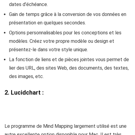
dates d’échéance.
Gain de temps grâce à la conversion de vos données en
présentation en quelques secondes.
Options personnalisables pour les conceptions et les
modèles. Créez votre propre modèle ou design et
présentez-le dans votre style unique.
La fonction de liens et de pièces jointes vous permet de
lier des URL, des sites Web, des documents, des textes,
des images, etc.
2. Lucidchart :
Le programme de Mind Mapping largement utilisé est une
autre excellente option disponible pour Mac. Il est très