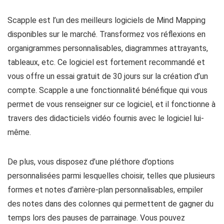
Scapple est l’un des meilleurs logiciels de Mind Mapping
disponibles sur le marché. Transformez vos réflexions en
organigrammes personnalisables, diagrammes attrayants,
tableaux, etc. Ce logiciel est fortement recommandé et
vous offre un essai gratuit de 30 jours sur la création d’un
compte. Scapple a une fonctionnalité bénéfique qui vous
permet de vous renseigner sur ce logiciel, et il fonctionne à
travers des didacticiels vidéo fournis avec le logiciel lui-
même.
De plus, vous disposez d’une pléthore d’options
personnalisées parmi lesquelles choisir, telles que plusieurs
formes et notes d’arrière-plan personnalisables, empiler
des notes dans des colonnes qui permettent de gagner du
temps lors des pauses de parrainage. Vous pouvez