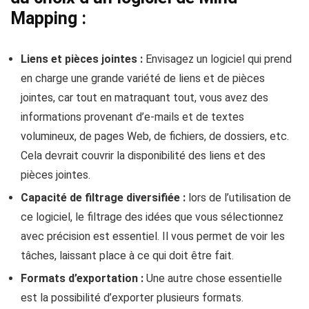
Mapping :
Liens et pièces jointes :
Envisagez un logiciel qui prend
en charge une grande variété de liens et de pièces
jointes, car tout en matraquant tout, vous avez des
informations provenant d’e-mails et de textes
volumineux, de pages Web, de fichiers, de dossiers, etc.
Cela devrait couvrir la disponibilité des liens et des
pièces jointes.
Capacité de filtrage diversifiée :
lors de l’utilisation de
ce logiciel, le filtrage des idées que vous sélectionnez
avec précision est essentiel. Il vous permet de voir les
tâches, laissant place à ce qui doit être fait.
Formats d’exportation :
Une autre chose essentielle
est la possibilité d’exporter plusieurs formats.