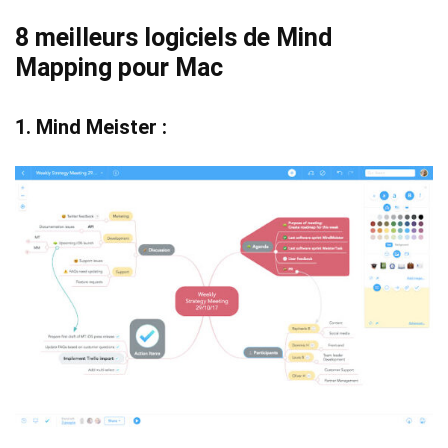
8 meilleurs logiciels de Mind
Mapping pour Mac
1. Mind Meister :