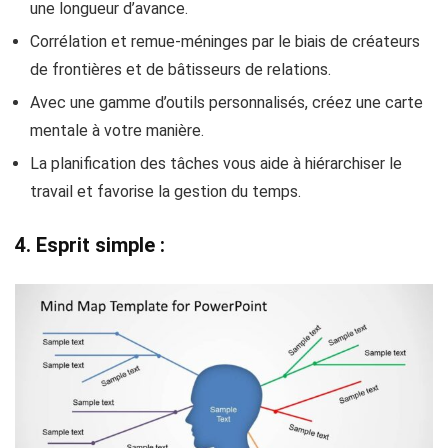
une longueur d’avance.
Corrélation et remue-méninges par le biais de créateurs
de frontières et de bâtisseurs de relations.
Avec une gamme d’outils personnalisés, créez une carte
mentale à votre manière.
La planification des tâches vous aide à hiérarchiser le
travail et favorise la gestion du temps.
4. Esprit simple :