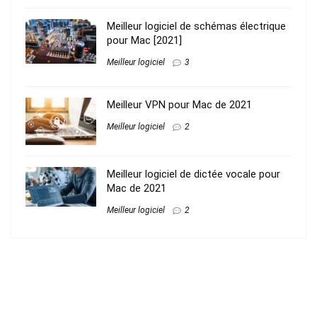
Meilleur logiciel de schémas électrique
pour Mac [2021]
Meilleur logiciel
3
Meilleur VPN pour Mac de 2021
Meilleur logiciel
2
Meilleur logiciel de dictée vocale pour
Mac de 2021
Meilleur logiciel
2