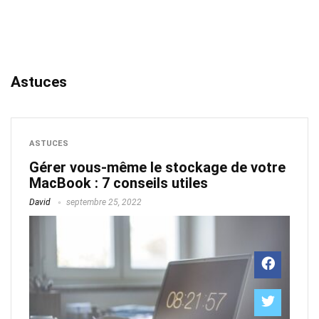
Astuces
ASTUCES
Gérer vous-même le stockage de votre
MacBook : 7 conseils utiles
David
septembre 25, 2022