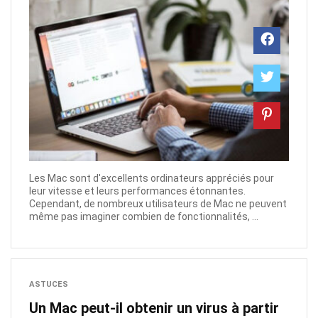
Les Mac sont d'excellents ordinateurs appréciés pour
leur vitesse et leurs performances étonnantes.
Cependant, de nombreux utilisateurs de Mac ne peuvent
même pas imaginer combien de fonctionnalités, ...
ASTUCES
Un Mac peut-il obtenir un virus à partir