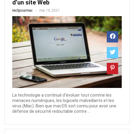
d’un site Web
techpourmac
mai 19, 2021
La technologie a continué d'évoluer tout comme les
menaces numériques, les logiciels malveillants et les
virus (Mac). Bien que macOS soit connu pour avoir une
défense de sécurité redoutable contre ...