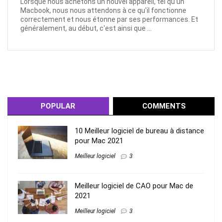
Lorsque nous achetons un nouvel appareil, tel qu'un
Macbook, nous nous attendons à ce qu'il fonctionne
correctement et nous étonne par ses performances. Et
généralement, au début, c'est ainsi que ...
POPULAR
COMMENTS
10 Meilleur logiciel de bureau à distance
pour Mac 2021
Meilleur logiciel
3
Meilleur logiciel de CAO pour Mac de
2021
Meilleur logiciel
3