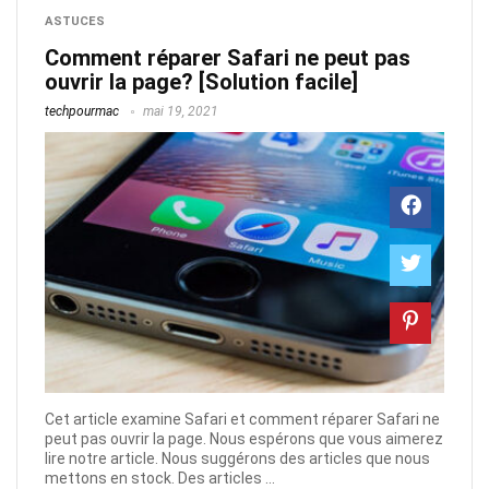
ASTUCES
Comment réparer Safari ne peut pas
ouvrir la page? [Solution facile]
techpourmac
mai 19, 2021
Cet article examine Safari et comment réparer Safari ne
peut pas ouvrir la page. Nous espérons que vous aimerez
lire notre article. Nous suggérons des articles que nous
mettons en stock. Des articles ...