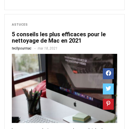
ASTUCES
5 conseils les plus efficaces pour le
nettoyage de Mac en 2021
techpourmac
mai 18, 2021