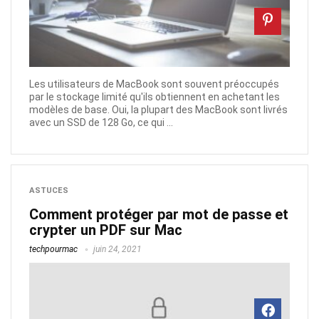
Les utilisateurs de MacBook sont souvent préoccupés
par le stockage limité qu'ils obtiennent en achetant les
modèles de base. Oui, la plupart des MacBook sont livrés
avec un SSD de 128 Go, ce qui ...
ASTUCES
Comment protéger par mot de passe et
crypter un PDF sur Mac
techpourmac
juin 24, 2021