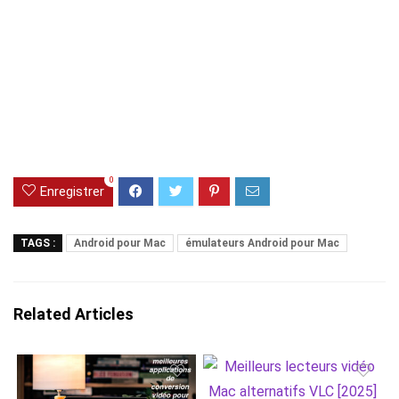
0
Enregistrer
TAGS :
Android pour Mac
émulateurs Android pour Mac
Related Articles