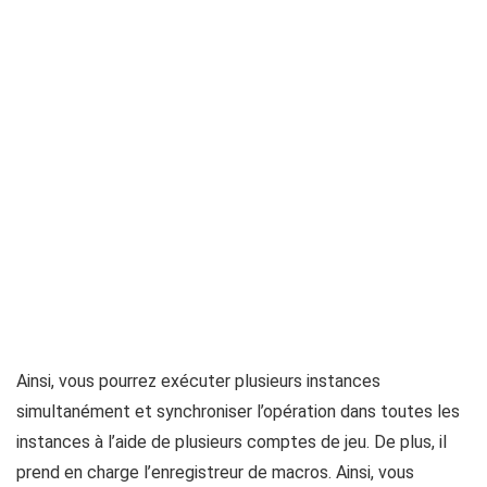
Ainsi, vous pourrez exécuter plusieurs instances
simultanément et synchroniser l’opération dans toutes les
instances à l’aide de plusieurs comptes de jeu. De plus, il
prend en charge l’enregistreur de macros. Ainsi, vous