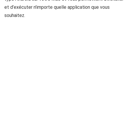
et d’exécuter n’importe quelle application que vous
souhaitez.