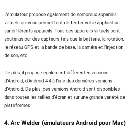
L’émulateur propose également de nombreux appareils
virtuels qui vous permettent de tester votre application
sur différents appareils. Tous ces appareils virtuels sont
soutenus par des capteurs tels que la batterie, la rotation,
le réseau GPS et la bande de base, la caméra et l’injection
de son, etc.
De plus, il propose également différentes versions
d’Android, d’Android 4.4 à l’une des dernières versions
d’Android. De plus, ces versions Android sont disponibles
dans toutes les tailles d’écran et sur une grande variété de
plateformes
4.
Arc Welder
(émulateurs Android pour Mac)