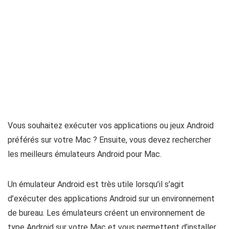
Vous souhaitez exécuter vos applications ou jeux Android
préférés sur votre Mac ? Ensuite, vous devez rechercher
les meilleurs émulateurs Android pour Mac.
Un émulateur Android est très utile lorsqu’il s’agit
d’exécuter des applications Android sur un environnement
de bureau. Les émulateurs créent un environnement de
type Android sur votre Mac et vous permettent d’installer