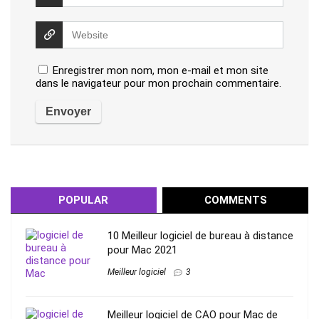
Enregistrer mon nom, mon e-mail et mon site
dans le navigateur pour mon prochain commentaire.
POPULAR
COMMENTS
10 Meilleur logiciel de bureau à distance
pour Mac 2021
Meilleur logiciel
3
Meilleur logiciel de CAO pour Mac de