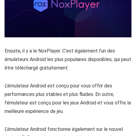
Ensuite, il y a le NoxPlayer. C’est également l’un des
émulateurs Android les plus populaires disponibles, qui peut
être téléchargé gratuitement.
L’émulateur Android est conçu pour vous offrir des
performances plus stables et plus fluides. En outre,
l’émulateur est conçu pour les jeux Android et vous offre la
meilleure expérience de jeu.
L’émulateur Android fonctionne également sur le nouvel