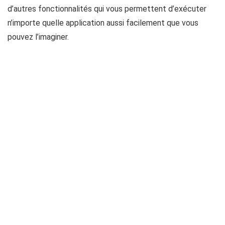
d’autres fonctionnalités qui vous permettent d’exécuter
n’importe quelle application aussi facilement que vous
pouvez l’imaginer.