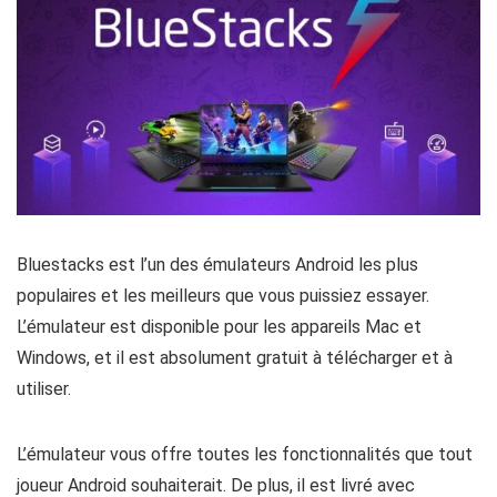
Bluestacks est l’un des émulateurs Android les plus
populaires et les meilleurs que vous puissiez essayer.
L’émulateur est disponible pour les appareils Mac et
Windows, et il est absolument gratuit à télécharger et à
utiliser.
L’émulateur vous offre toutes les fonctionnalités que tout
joueur Android souhaiterait. De plus, il est livré avec