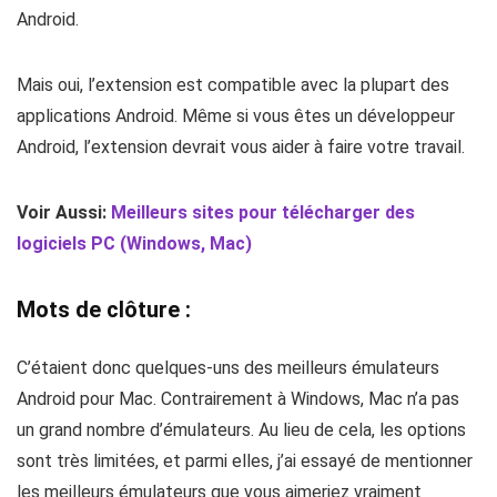
Android.
Mais oui, l’extension est compatible avec la plupart des
applications Android. Même si vous êtes un développeur
Android, l’extension devrait vous aider à faire votre travail.
Voir Aussi:
Meilleurs sites pour télécharger des
logiciels PC (Windows, Mac)
Mots de clôture :
C’étaient donc quelques-uns des meilleurs émulateurs
Android pour Mac. Contrairement à Windows, Mac n’a pas
un grand nombre d’émulateurs. Au lieu de cela, les options
sont très limitées, et parmi elles, j’ai essayé de mentionner
les meilleurs émulateurs que vous aimeriez vraiment