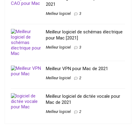
2021
Meilleur logiciel
3
Meilleur logiciel de schémas électrique
pour Mac [2021]
Meilleur logiciel
3
Meilleur VPN pour Mac de 2021
Meilleur logiciel
2
Meilleur logiciel de dictée vocale pour
Mac de 2021
Meilleur logiciel
2