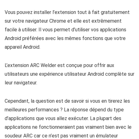
Vous pouvez installer l’extension tout à fait gratuitement
sur votre navigateur Chrome et elle est extrêmement
facile à utiliser. Il vous permet d’utiliser vos applications
Android préférées avec les mêmes fonctions que votre
appareil Android.
L’extension ARC Welder est conçue pour offrir aux
utilisateurs une expérience utilisateur Android complète sur
leur navigateur.
Cependant, la question est de savoir si vous en tirerez les
meilleures performances ? La réponse dépend du type
d’applications que vous allez exécuter. La plupart des
applications ne fonctionneraient pas vraiment bien avec le
soudeur ARC car ce n’est pas vraiment un émulateur