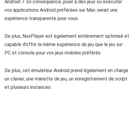
Android 7. En conséquence, jouer à des jeux ou exécuter
vos applications Android préférées sur Mac serait une
expérience transparente pour vous.
De plus, NoxPlayer est également entièrement optimisé et
capable d’offrir la même expérience de jeu que le jeu sur
PC et console pour vos jeux mobiles préférés.
De plus, cet émulateur Android prend également en charge
un clavier, une manette de jeu, un enregistrement de script
et plusieurs instances.