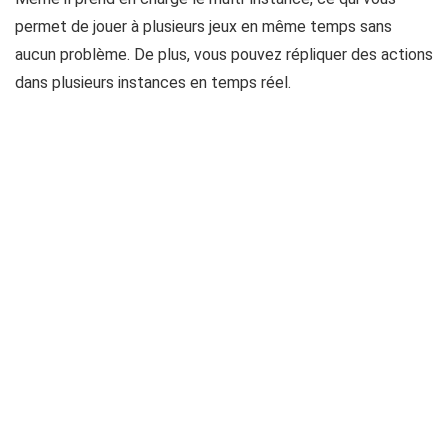
permet de jouer à plusieurs jeux en même temps sans
aucun problème. De plus, vous pouvez répliquer des actions
dans plusieurs instances en temps réel.