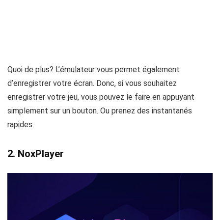
Quoi de plus? L’émulateur vous permet également
d’enregistrer votre écran. Donc, si vous souhaitez
enregistrer votre jeu, vous pouvez le faire en appuyant
simplement sur un bouton. Ou prenez des instantanés
rapides.
2.
NoxPlayer