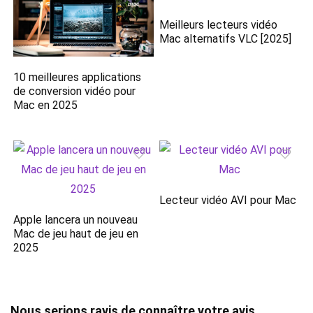
Meilleurs lecteurs vidéo
Mac alternatifs VLC [2025]
10 meilleures applications
de conversion vidéo pour
Mac en 2025
Lecteur vidéo AVI pour Mac
Apple lancera un nouveau
Mac de jeu haut de jeu en
2025
Nous serions ravis de connaître votre avis