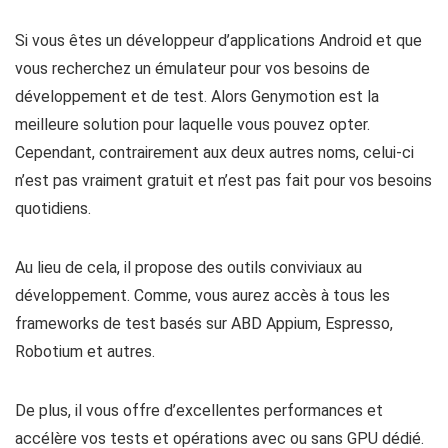
Si vous êtes un développeur d’applications Android et que
vous recherchez un émulateur pour vos besoins de
développement et de test. Alors Genymotion est la
meilleure solution pour laquelle vous pouvez opter.
Cependant, contrairement aux deux autres noms, celui-ci
n’est pas vraiment gratuit et n’est pas fait pour vos besoins
quotidiens.
Au lieu de cela, il propose des outils conviviaux au
développement. Comme, vous aurez accès à tous les
frameworks de test basés sur ABD Appium, Espresso,
Robotium et autres.
De plus, il vous offre d’excellentes performances et
accélère vos tests et opérations avec ou sans GPU dédié.