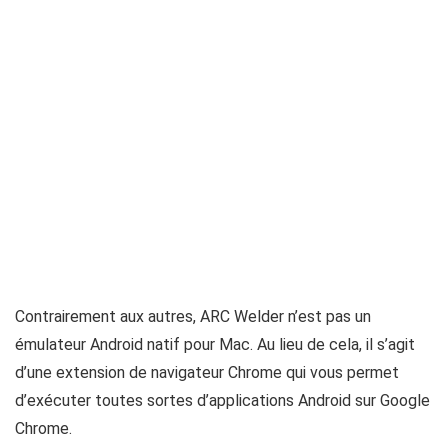
Contrairement aux autres, ARC Welder n’est pas un
émulateur Android natif pour Mac. Au lieu de cela, il s’agit
d’une extension de navigateur Chrome qui vous permet
d’exécuter toutes sortes d’applications Android sur Google
Chrome.