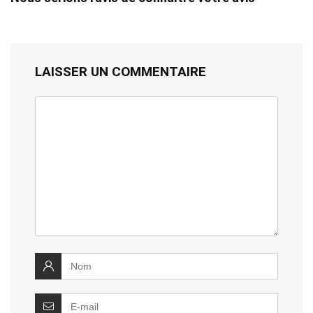
LAISSER UN COMMENTAIRE