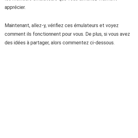
apprécier.
Maintenant, allez-y, vérifiez ces émulateurs et voyez
comment ils fonctionnent pour vous. De plus, si vous avez
des idées à partager, alors commentez ci-dessous.