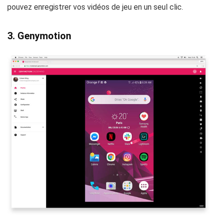
pouvez enregistrer vos vidéos de jeu en un seul clic.
3.
Genymotion