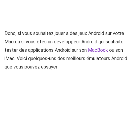
Donc, si vous souhaitez jouer à des jeux Android sur votre
Mac ou si vous êtes un développeur Android qui souhaite
tester des applications Android sur son
MacBook
ou son
iMac. Voici quelques-uns des meilleurs émulateurs Android
que vous pouvez essayer :