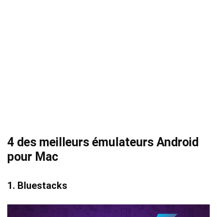
4 des meilleurs émulateurs Android
pour Mac
1.
Bluestacks