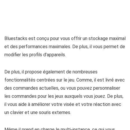
Bluestacks est conçu pour vous offrir un stockage maximal
et des performances maximales. De plus, il vous permet de
modifier les profils d’appareils.
De plus, il propose également de nombreuses
fonctionnalités centrées sur le jeu. Comme, il est livré avec
des commandes actuelles, ou vous pouvez personnaliser
les commandes pour les jeux auxquels vous jouez. De plus,
il vous aide à améliorer votre visée et votre réaction avec
un clavier et une souris externes.
Même il prend en charge le multi-instance, ce qui vous