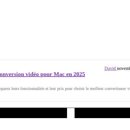
David
novemb
 conversion vidéo pour Mac en 2025
arez leurs fonctionnalités et leur prix pour choisir le meilleur convertisseur