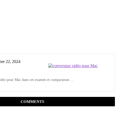
re 22, 2024
 vidéo pour Mac dans cet examen et comparaison ...
COMMENTS